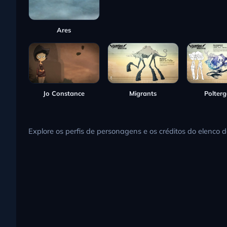
Ares
Jo Constance
Migrants
Polterg
Explore os perfis de personagens e os créditos do elenco